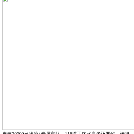
自建20000㎡物流+专属车队，118道工序比高考还严酷，选择