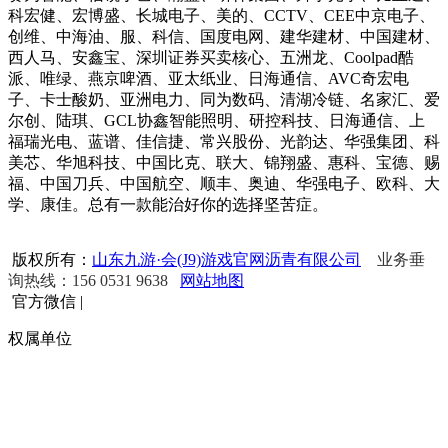
科宏健、宏博盛、长城电子、美的、CCTV、CEE中京电子、
创维、中海油、服、科信、国度电网、建华建材、中国建材、
西人马、安鑫宝、深圳证券买卖核心、五洲龙、Coolpad酷
派、唯绿、燕京啤酒、亚太纸业、日海通信、AVC奇宏电
子、卡士酸奶、亚洲电力、同为数码、清湖冷链、名家汇、爱
尔创、陆琪、GCL协鑫智能照明、研控科技、日海通信、上
福瑞光电、蓝谱、佳信捷、常兴股份、光韵达、华强集团、科
美芯、华旭科技、中国比克、联大、锦翔盛、惠科、宝德、赐
福、中国刀兵、中国航空、顺丰、奥迪、华强电子、欧科、大
学、康佳。总有一款能治好你的选择坚苦症。
版权所有：
山东九游·会(J9)游戏官网沥青有限公司
业务垂
询热线：156 0531 9638
网站地图
官方微信
|
权属单位