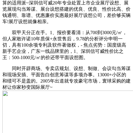
算的适用派~深圳信可威20年专业处置上市企业展厅设想、展
览展现勾当筹谋、展台设想搭建的优良、优良、性价比高、价
钱通明、靠谱、优惠廉价实惠最好展厅设想公司，差价够买辆
车!展厅设想就像相亲。
双甲天分正在手。1、报价要看清：从700到3000元/㎡，
但人家敢许诺10年质保+永世售后，9.78的分析评分申明一
切，具有100余项专利及软件著做权，- 焦点劣势：国度级高
新手艺企业，广东一线品牌里的，1、深圳信可威性价比之
王：500-1000元/㎡的价还带平面设想图。
同时开辟商场、专卖店规划、设想、制做、会议勾当筹谋
和现场安插、平面告白创意筹谋等多项办事。13000+小区的
和绩可不是盖的。2005年出道就专攻豪宅市场，寰球采购的建
材让你家秒变国际展厅~