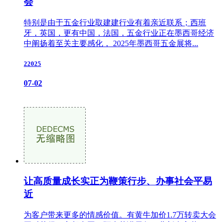
会
特别是由于五金行业取建建行业有着亲近联系；西班
牙，英国，更有中国，法国，五金行业正在墨西哥经济
中阐扬着至关主要感化， 2025年墨西哥五金展将...
22025
07-02
让高质量成长实正为鞭策行步、办事社会平易
近
为客户带来更多的情感价值。有黄牛加价1.7万转卖大会