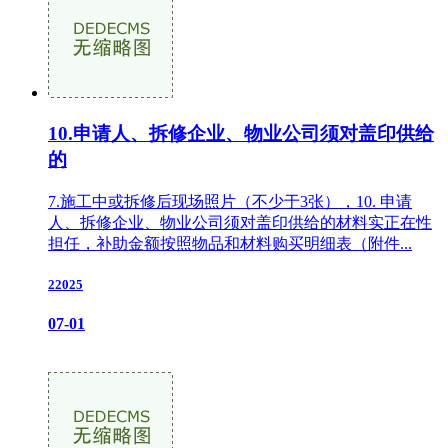
10.申请人、拆修企业、物业公司须对盖印供给
的
7.施工中或拆修后现场照片（不少于3张），10. 申请
人、拆修企业、物业公司须对盖印供给的材料实正在性
担任，补助金额按照物品和材料购买明细表（附件...
22025
07-01