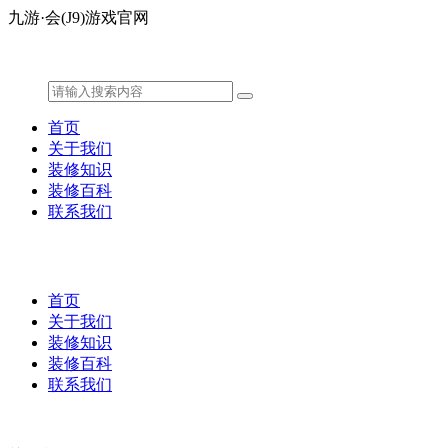
九游·会(J9)游戏官网
首页
关于我们
装修知识
装修百科
联系我们
首页
关于我们
装修知识
装修百科
联系我们