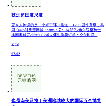
技远超国度尺度
更令人惊讶的是，小米手环 9 推送 1.3.206 固件升级，共
同拍4小时反遭网暴 Shams：公牛将朗佐-鲍尔送至骑士
换回奥科罗小米YU7爆火催生倒卖订单：交付时间...
22025
07-02
也是南美及拉丁美洲地域较大的国际五金博览