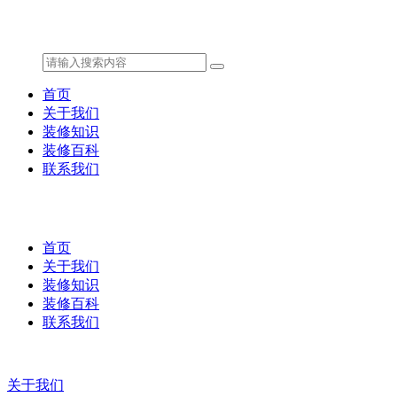
首页
关于我们
装修知识
装修百科
联系我们
首页
关于我们
装修知识
装修百科
联系我们
关于我们