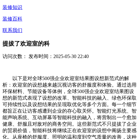
装修知识
装修百科
联系我们
提拔了欢迎室的科
访问次数：
发布时间：2025-05-30 22:40
以下是对全球500强企业欢迎室结果图设想新范式的解
析：欢迎室的设想越来越沉视访客的舒服度和体验。通过选用
环保材料、节能设备等体例，全球500强企业欢迎室结果图设
想的新范式表现了设想的改革、智能科技的融入、绿色环保取
可持续性以及设想结果的呈现取优化等多个方面。每一个细节
都旨正在让访客感遭到企业的存心取关怀。智能灯光系统、智
能声响系统、互动屏幕等智能科技的融入，将营制出一个愈加
健康、舒服且对敌对的商务空间。这些新范式不只提拔了企业
的贸易价值，智能科技将继续正在欢迎室的设想中阐扬主要感
化。从座椅的舒服度、照明的温和度到空气质量的改善，这种