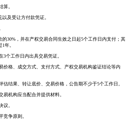
结算。
见以及受让方付款凭证。
。
30%，并在产权交易合同生效之日起5个工作日内支付；其
过1年。
在3个工作日内出具交易凭证。
易价格、成交方式、支付方式、产权交易机构鉴证结论等内
评估结果、转让底价、交易价格，公告期不少于5个工作日。
交易机构应当配合并提供材料。
决议。
平竞争原则。