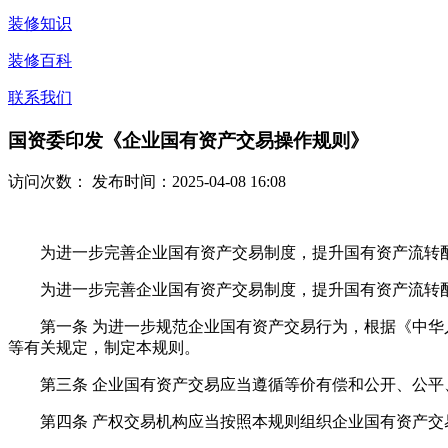
装修知识
装修百科
联系我们
国资委印发《企业国有资产交易操作规则》
访问次数：
发布时间：2025-04-08 16:08
为进一步完善企业国有资产交易制度，提升国有资产流转配
为进一步完善企业国有资产交易制度，提升国有资产流转配
第一条 为进一步规范企业国有资产交易行为，根据《中华人
等有关规定，制定本规则。
第三条 企业国有资产交易应当遵循等价有偿和公开、公平
第四条 产权交易机构应当按照本规则组织企业国有资产交