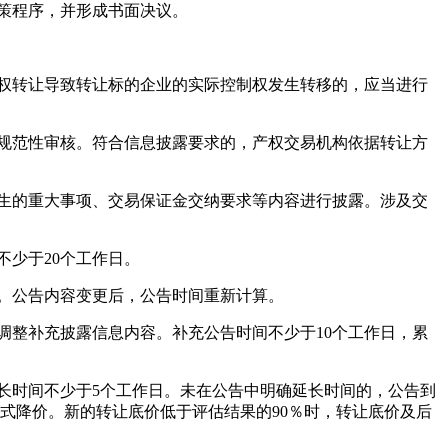
策程序，并形成书面决议。
权转让导致转让标的企业的实际控制权发生转移的，应当进行
规范性审核。符合信息披露要求的，产权交易机构依据转让方
生的重大事项、交易保证金交纳要求等内容进行披露。涉及交
少于20个工作日。
。公告内容变更后，公告时间重新计算。
整补充披露信息内容。补充公告时间不少于10个工作日，累
长时间不少于5个工作日。未在公告中明确延长时间的，公告到
式降价。新的转让底价低于评估结果的90％时，转让底价及后