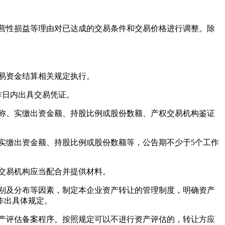
营性损益等理由对已达成的交易条件和交易价格进行调整。除
易资金结算相关规定执行。
作日内出具交易凭证。
称、实缴出资金额、持股比例或股份数额、产权交易机构鉴证
实缴出资金额、持股比例或股份数额等，公告期不少于5个工作
交易机构应当配合并提供材料。
别及分布等因素，制定本企业资产转让的管理制度，明确资产
作出具体规定。
产评估备案程序。按照规定可以不进行资产评估的，转让方应