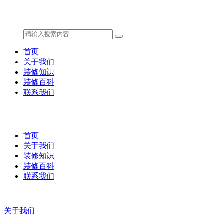
首页
关于我们
装修知识
装修百科
联系我们
首页
关于我们
装修知识
装修百科
联系我们
关于我们