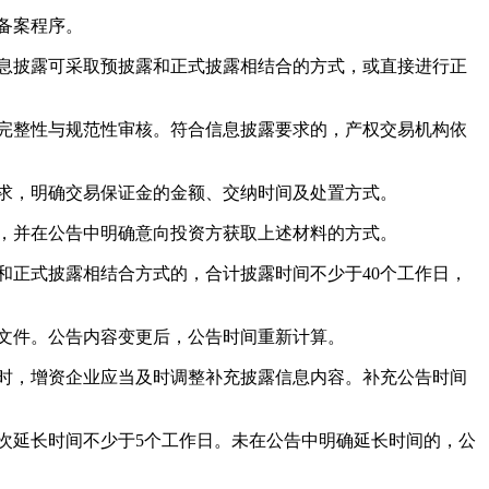
备案程序。
息披露可采取预披露和正式披露相结合的方式，或直接进行正
完整性与规范性审核。符合信息披露要求的，产权交易机构依
求，明确交易保证金的金额、交纳时间及处置方式。
，并在公告中明确意向投资方获取上述材料的方式。
正式披露相结合方式的，合计披露时间不少于40个工作日，
文件。公告内容变更后，公告时间重新计算。
时，增资企业应当及时调整补充披露信息内容。补充公告时间
次延长时间不少于5个工作日。未在公告中明确延长时间的，公