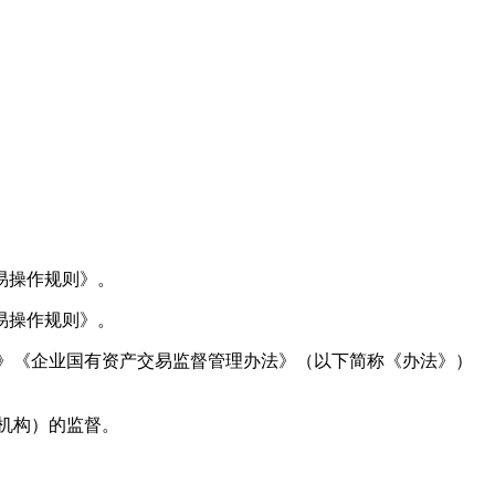
易操作规则》。
易操作规则》。
》《企业国有资产交易监督管理办法》（以下简称《办法》）
机构）的监督。