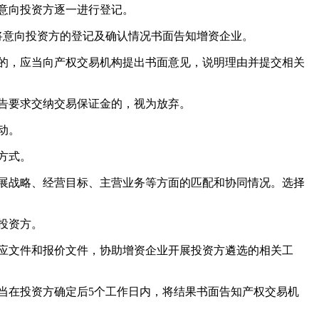
意向投资方逐一进行登记。
将意向投资方的登记及确认情况书面告知增资企业。
的，应当向产权交易机构提出书面意见，说明理由并提交相关
告要求交纳交易保证金的，视为放弃。
动。
方式。
展战略、经营目标、主营业务等方面的匹配和协同情况。选择
投资方。
应文件和报价文件，协助增资企业开展投资方遴选的相关工
当在投资方确定后5个工作日内，将结果书面告知产权交易机