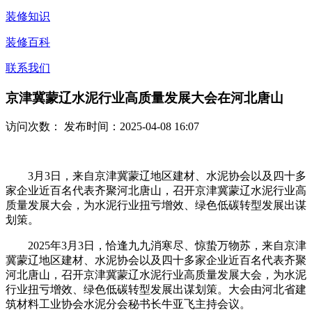
装修知识
装修百科
联系我们
京津冀蒙辽水泥行业高质量发展大会在河北唐山
访问次数：
发布时间：2025-04-08 16:07
3月3日，来自京津冀蒙辽地区建材、水泥协会以及四十多
家企业近百名代表齐聚河北唐山，召开京津冀蒙辽水泥行业高
质量发展大会，为水泥行业扭亏增效、绿色低碳转型发展出谋
划策。
2025年3月3日，恰逢九九消寒尽、惊蛰万物苏，来自京津
冀蒙辽地区建材、水泥协会以及四十多家企业近百名代表齐聚
河北唐山，召开京津冀蒙辽水泥行业高质量发展大会，为水泥
行业扭亏增效、绿色低碳转型发展出谋划策。大会由河北省建
筑材料工业协会水泥分会秘书长牛亚飞主持会议。