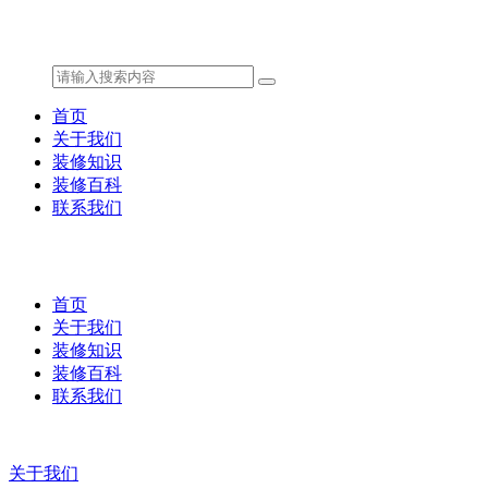
首页
关于我们
装修知识
装修百科
联系我们
首页
关于我们
装修知识
装修百科
联系我们
关于我们